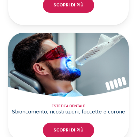
SCOPRI DI PIÙ
ESTETICA DENTALE
Sbiancamento, ricostruzioni, faccette e corone
SCOPRI DI PIÙ