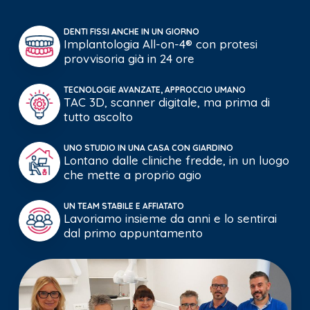
DENTI FISSI ANCHE IN UN GIORNO
Implantologia All-on-4® con protesi
provvisoria già in 24 ore
TECNOLOGIE AVANZATE, APPROCCIO UMANO
TAC 3D, scanner digitale, ma prima di
tutto ascolto
UNO STUDIO IN UNA CASA CON GIARDINO
Lontano dalle cliniche fredde, in un luogo
che mette a proprio agio
UN TEAM STABILE E AFFIATATO
Lavoriamo insieme da anni e lo sentirai
dal primo appuntamento