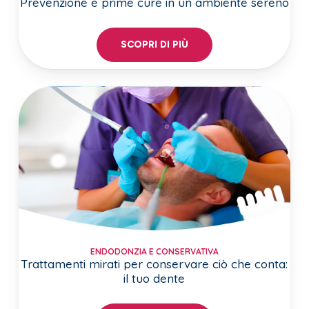
Prevenzione e prime cure in un ambiente sereno
SCOPRI DI PIÙ
ENDODONZIA E CONSERVATIVA
Trattamenti mirati per conservare ciò che conta:
il tuo dente