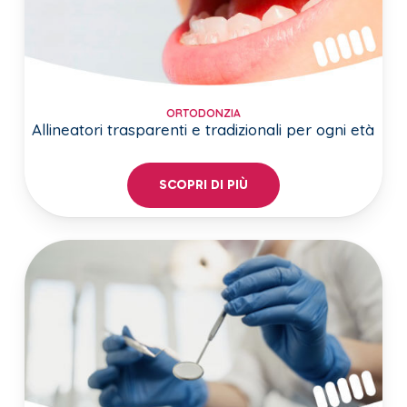
ORTODONZIA
Allineatori trasparenti e tradizionali per ogni età
SCOPRI DI PIÙ