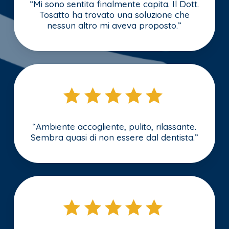
“Mi sono sentita finalmente capita. Il Dott.
Tosatto ha trovato una soluzione che
nessun altro mi aveva proposto.”
“Ambiente accogliente, pulito, rilassante.
Sembra quasi di non essere dal dentista.”