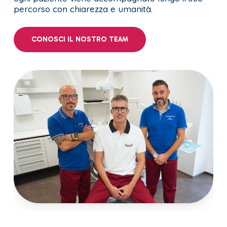
percorso con chiarezza e umanità.
CONOSCI IL NOSTRO TEAM