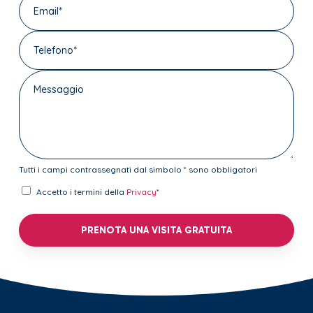
Tutti i campi contrassegnati dal simbolo * sono obbligatori
Accetto i termini della
Privacy
*