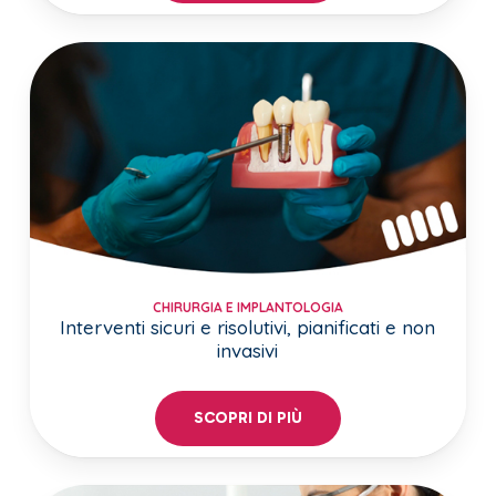
CHIRURGIA E IMPLANTOLOGIA
Interventi sicuri e risolutivi, pianificati e non
invasivi
SCOPRI DI PIÙ