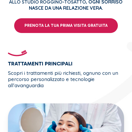
OGNI SORRISO
ALLO STUDIO ROGGINO-TOSATTO,
NASCE DA UNA RELAZIONE VERA.
PRENOTA LA TUA PRIMA VISITA GRATUITA
TRATTAMENTI PRINCIPALI
Scopri i trattamenti più richiesti, ognuno con un
percorso personalizzato e tecnologie
all’avanguardia