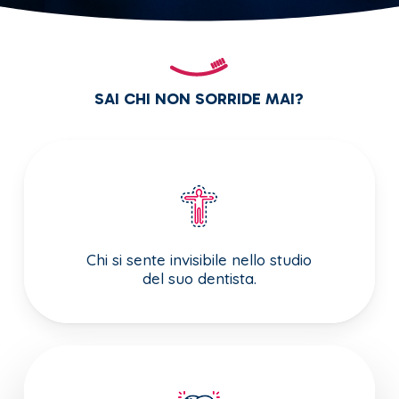
SAI CHI NON SORRIDE MAI?
Chi si sente invisibile nello studio
del suo dentista.