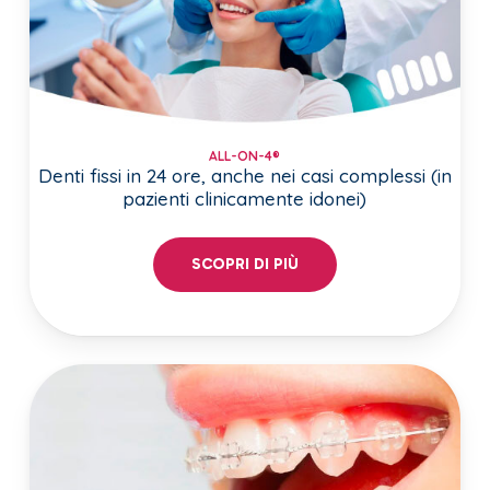
ALL-ON-4®
Denti fissi in 24 ore, anche nei casi complessi (in
pazienti clinicamente idonei)
SCOPRI DI PIÙ