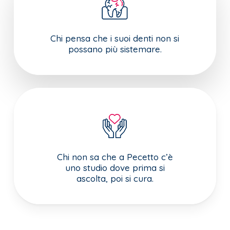
Chi pensa che i suoi denti non si
possano più sistemare.
Chi non sa che a Pecetto c’è
uno studio dove prima si
ascolta, poi si cura.