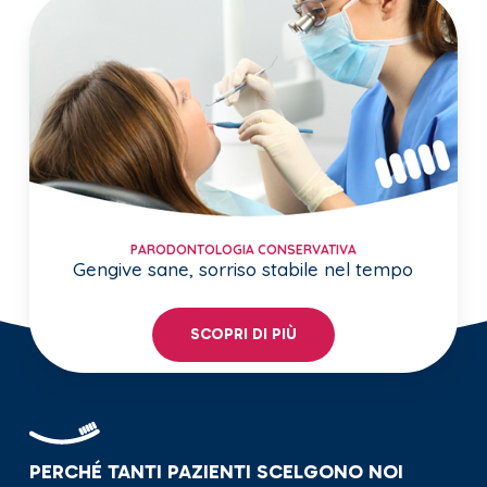
PARODONTOLOGIA CONSERVATIVA
Gengive sane, sorriso stabile nel tempo
SCOPRI DI PIÙ
PERCHÉ TANTI PAZIENTI SCELGONO NOI