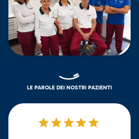
LE PAROLE DEI NOSTRI PAZIENTI