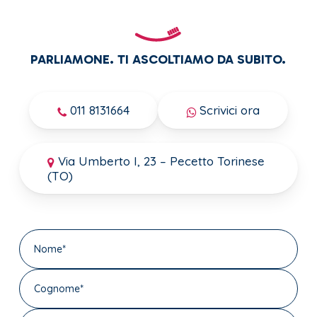
PARLIAMONE. TI ASCOLTIAMO DA SUBITO.
011 8131664
Scrivici ora
Via Umberto I, 23 – Pecetto Torinese
(TO)