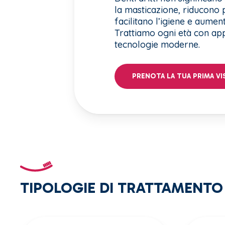
la masticazione, riducono p
facilitano l’igiene e aument
Trattiamo ogni età con app
tecnologie moderne.
PRENOTA LA TUA PRIMA VI
TIPOLOGIE DI TRATTAMENTO