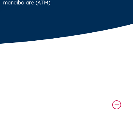
mandibolare (ATM)