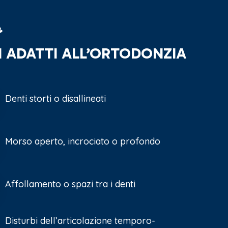
I ADATTI ALL’ORTODONZIA
Denti storti o disallineati
Morso aperto, incrociato o profondo
Affollamento o spazi tra i denti
Disturbi dell’articolazione temporo-