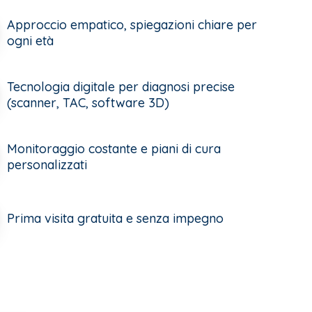
Approccio empatico, spiegazioni chiare per
ogni età
Tecnologia digitale per diagnosi precise
(scanner, TAC, software 3D)
Monitoraggio costante e piani di cura
personalizzati
Prima visita gratuita e senza impegno