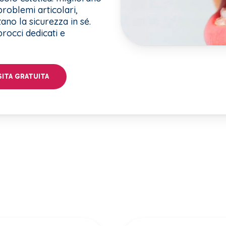
roblemi articolari,
ano la sicurezza in sé.
rocci dedicati e
SITA GRATUITA