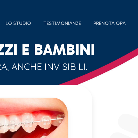
LO STUDIO
TESTIMONIANZE
PRENOTA ORA
ZI E BAMBINI
, ANCHE INVISIBILI.